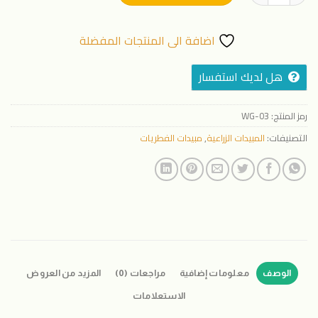
اضافة الى المنتجات المفضلة
هل لديك استفسار
رمز المنتج:
WG-03
التصنيفات:
المبيدات الزراعية
,
مبيدات الفطريات
الوصف
معلومات إضافية
مراجعات (0)
المزيد من العروض
الاستعلامات