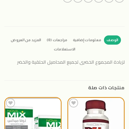
الوصف
معلومات إضافية
مراجعات (0)
المزيد من العروض
الاستعلامات
لزيادة المجموع الخضرى لجميع المحاصيل الحلقية والخضر
منتجات ذات صلة
اضافة
اضافة
الى
الى