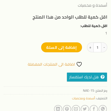
أسمدة و مخصبات
اقل كمية للطلب الواحد من هذا المنتج
اقل كمية للطلب:
1
كمية نوفا ميكس مغذي عام
إضافة إلى السلة
اضافة الى المنتجات المفضلة
هل لديك استفسار
رمز المنتج:
NAE-15
التصنيف:
أسمدة ومخصبات