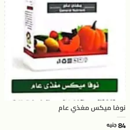
نوفا ميكس مغذي عام
84
جنيه