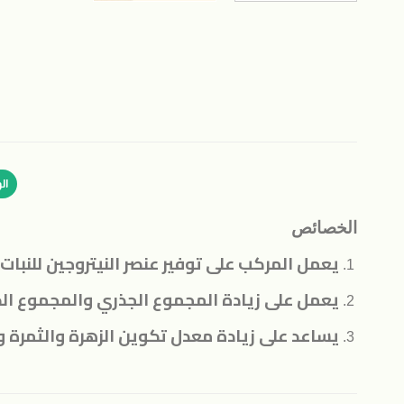
ال
الخصائص
يعمل المركب على توفير عنصر النيتروجين للنبات
يعمل على زيادة المجموع الجذري والمجموع الخض
يساعد على زيادة معدل تكوين الزهرة والثمرة وم