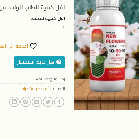
المفضلة
اقل كمية للطلب الواحد من 
اقل كمية للطلب:
1
اضافة الى الم
هل لديك استفسار
رمز المنتج:
AM-05
التصنيف:
أسمدة ومخصبات