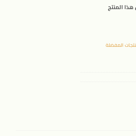
هذا المنتج
نتجات المفضلة