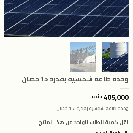
وحده طاقة شمسية بقدرة 15 حصان
405,000
جنيه
وحده طاقة شمسية بقدرة 15 حصان
اقل كمية للطلب الواحد من هذا المنتج
اقل كمية للطلب: