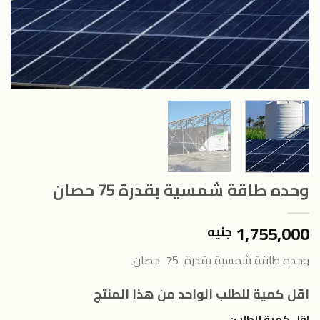
وحده طاقة شمسية بقدرة 75 حصان
1,755,000
جنيه
وحده طاقة شمسية بقدرة 75 حصان
اقل كمية للطلب الواحد من هذا المنتج
اقل كمية للطلب: