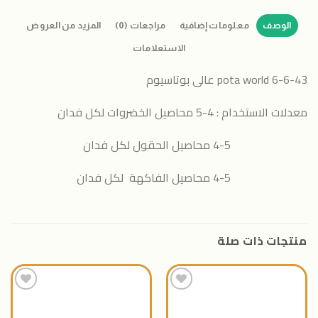
الوصف
معلومات إضافية
مراجعات (0)
المزيد من العروض
الاستعلامات
pota world 6-6-43 عالى بوتاسيوم
معدلات الاستخدام : 4-5 محاصيل الخضروات لكل فدان
4-5 محاصيل الحقول لكل فدان
4-5 محاصيل الفاكهة لكل فدان
منتجات ذات صلة