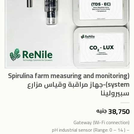
(Spirulina farm measuring and monitoring
system)-جهاز مراقبة وقياس مزارع
سبيرولينا
38,750
جنيه
Gateway (Wi-Fi connection)
– pH industrial sensor (Range: 0 – 14 )